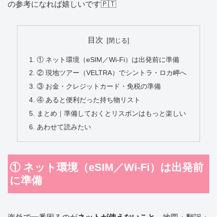
の参考になれば嬉しいです🇵🇹
目次
① ネット環境（eSIM／Wi-Fi）は出発前に準備
② 現地ツアー（VELTRA）でシントラ・ロカ岬へ
③ お金・クレジットカード・免税の準備
④ あると便利だった持ち物リスト
まとめ｜準備しておくとリスボンはもっと楽しい
あわせて読みたい
① ネット環境（eSIM／Wi-Fi）は出発前
に準備