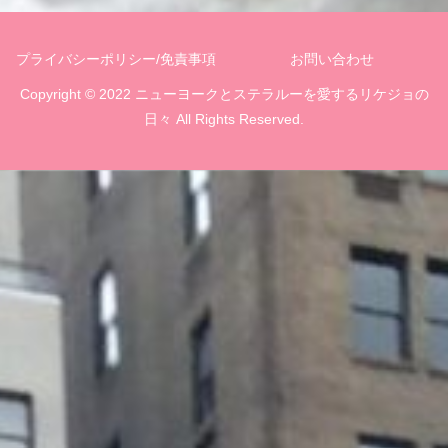
プライバシーポリシー/免責事項
お問い合わせ
Copyright © 2022 ニューヨークとステラルーを愛するリケジョの
日々 All Rights Reserved.