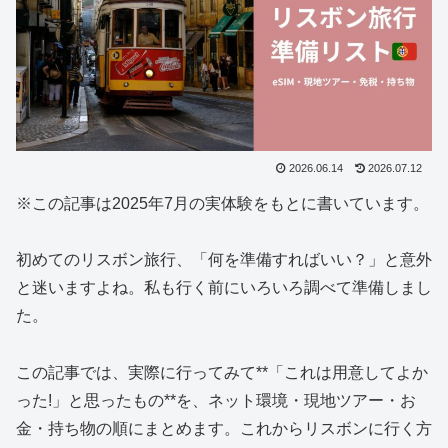
2026.06.14
2026.07.12
※この記事は2025年7月の実体験をもとに書いています。
初めてのリスボン旅行、「何を準備すればいい？」と意外
と迷いますよね。私も行く前にいろいろ調べて準備しまし
た。
この記事では、実際に行ってみて**「これは用意してよか
った!」と思ったもの**を、ネット環境・現地ツアー・お
金・持ち物の順にまとめます。これからリスボンに行く方