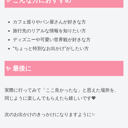
✨ こんな方におすすめ
カフェ巡りやパン屋さんが好きな方
旅行先のリアルな情報を知りたい方
ディズニーや可愛い世界観が好きな方
“ちょっと特別なお出かけ”がしたい方
✨ 最後に
実際に行ってみて「ここ良かったな」と思えた場所を、
同じように楽しんでもらえたら嬉しいです💖
次のお出かけのきっかけになりますように✨