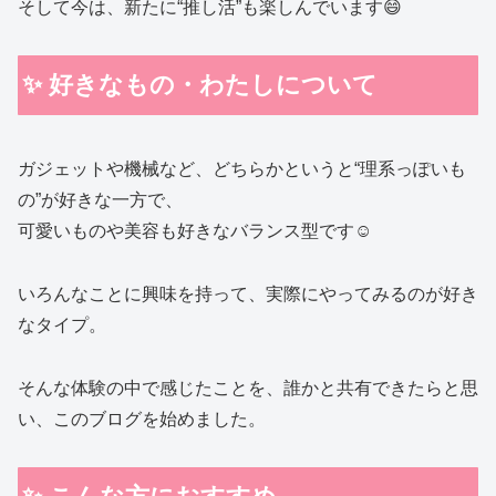
そして今は、新たに“推し活”も楽しんでいます😄
✨ 好きなもの・わたしについて
ガジェットや機械など、どちらかというと“理系っぽいも
の”が好きな一方で、
可愛いものや美容も好きなバランス型です☺️
いろんなことに興味を持って、実際にやってみるのが好き
なタイプ。
そんな体験の中で感じたことを、誰かと共有できたらと思
い、このブログを始めました。