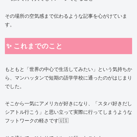
その場所の空気感まで伝わるような記事を心がけていま
す。
✨ これまでのこと
もともと「世界の中心で生活してみたい」という気持ちか
ら、マンハッタンで短期の語学学校に通ったのがはじまり
でした。
そこから一気にアメリカが好きになり、「スタバ好きだし
シアトル行こう」と思い立って実際に行ってしまうような
フットワークの軽さです🇺🇸