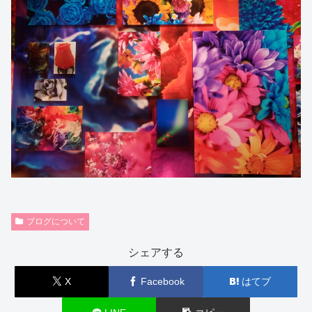
ブログについて
シェアする
X
Facebook
はてブ