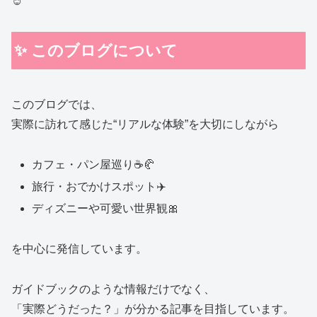
☺️
✨ このブログについて
このブログでは、
実際に訪れて感じた“リアルな体験”を大切にしながら
カフェ・パン屋巡り☕🥐
旅行・おでかけスポット✈️
ディズニーや可愛い世界観🎀
を中心に発信しています。
ガイドブックのような情報だけでなく、
「実際どうだった？」が分かる記事を目指しています。