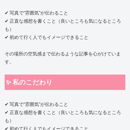
✔ 写真で“雰囲気”が伝わること
✔ 正直な感想を書くこと（良いところも気になるところ
も）
✔ 初めて行く人でもイメージできること
その場所の空気感まで伝わるような記事を心がけていま
す。
✨ 私のこだわり
✔ 写真で“雰囲気”が伝わること
✔ 正直な感想を書くこと（良いところも気になるところ
も）
✔ 初めて行く人でもイメージできること