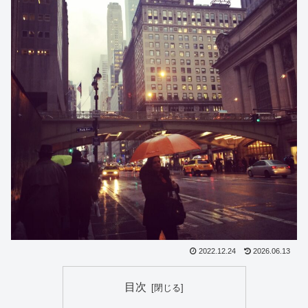
2022.12.24
2026.06.13
目次