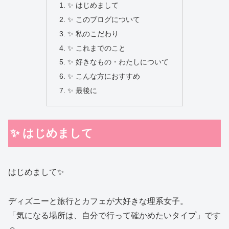
✨ はじめまして
✨ このブログについて
✨ 私のこだわり
✨ これまでのこと
✨ 好きなもの・わたしについて
✨ こんな方におすすめ
✨ 最後に
✨ はじめまして
はじめまして✨
ディズニーと旅行とカフェが大好きな理系女子。
「気になる場所は、自分で行って確かめたいタイプ」です