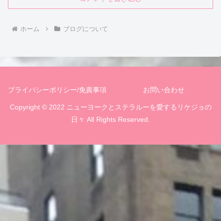
ホーム
ブログについて
プライバシーポリシー/免責事項
お問い合わせ
Copyright © 2022 ニューヨークとステラルーを愛するリケジョの
日々 All Rights Reserved.