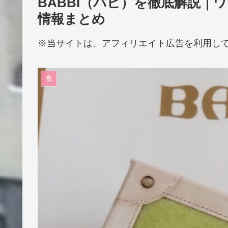
BABBI（バビ）を徹底解説
情報まとめ
※当サイトは、アフィリエイト広告を利用し
食