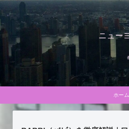
ニュー
ホー