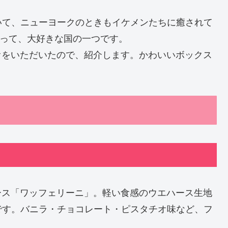
いて、ニューヨークのときもイケメンたちに癒されて
あって、大好きな国の一つです。
チオをいただいたので、紹介します。かわいいボックス
ハース「ワッフェリーニ」。軽い食感のウエハース生地
です。バニラ・チョコレート・ピスタチオ味など、フ