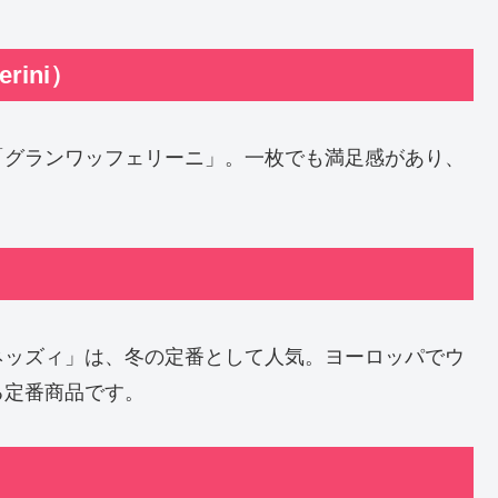
rini）
「グランワッフェリーニ」。一枚でも満足感があり、
ネッズィ」は、冬の定番として人気。ヨーロッパでウ
る定番商品です。