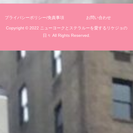
プライバシーポリシー/免責事項
お問い合わせ
Copyright © 2022 ニューヨークとステラルーを愛するリケジョの
日々 All Rights Reserved.