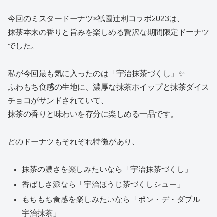
今回のミスタードーナツ×祇園辻利コラボ2023は、
抹茶本来の香りと旨みを楽しめる贅沢な期間限定ドーナツ
でした。
私が今回最も気に入ったのは「宇治抹茶づくし」✨
ふわもち食感の生地に、濃厚な抹茶ホイップと抹茶ダイス
チョコがサンドされていて、
抹茶の香りと味わいを存分に楽しめる一品です。
どのドーナツもそれぞれ特徴があり、
抹茶の濃さを楽しみたいなら「宇治抹茶づくし」
香ばしさ派なら「宇治ほうじ茶づくしシュー」
もちもち食感を楽しみたいなら「ポン・デ・ダブル
宇治抹茶」