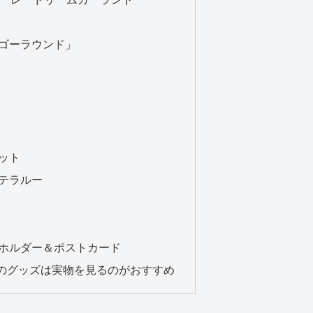
ゴーラウンド」
ット
テラルー
ホルダー＆ポストカード
のグッズは実物を見るのがおすすめ