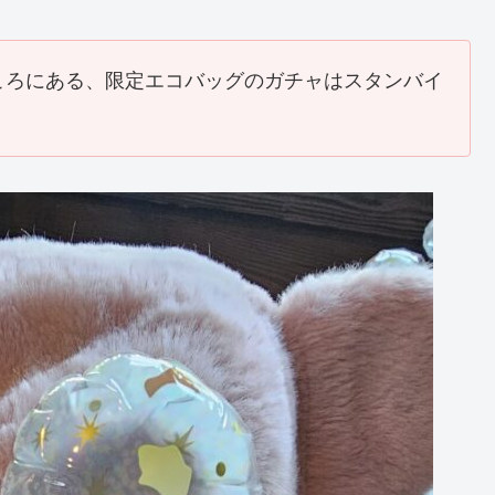
ころにある、限定エコバッグのガチャはスタンバイ
。