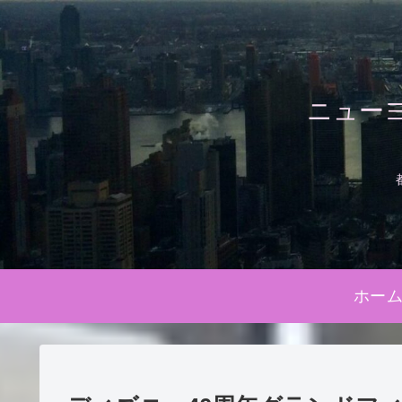
ニュー
ホー