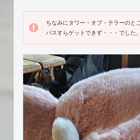
ちなみにタワー・オブ・テラーのと
パスすらゲットできず・・・でした