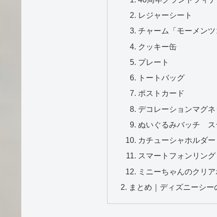
レジャーシート
チャーム「モーメンツ
クッキー缶
プレート
トートバッグ
ポストカード
デコレーションマグネ
ぬいぐるみバッチ ス
カチューシャホルダー
スマートフォンリング
ミニーちゃんのクリア
まとめ｜ディズニーシー