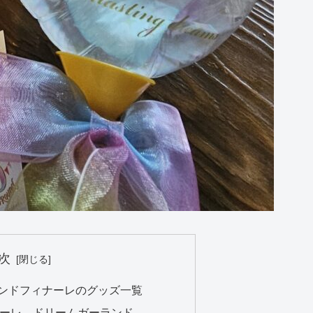
次
ランドフィナーレのグッズ一覧
ナーレ ドリームガーランド