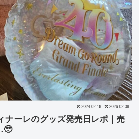
2024.02.18
2026.02.08
フィナーレのグッズ発売日レポ｜売
🥹